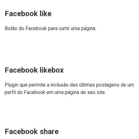
Facebook like
Botão do Facebook para curtir uma página.
Facebook likebox
Plugin que permite a inclusão das últimas postagens de um
perfil do Facebook em uma página de seu site.
Facebook share