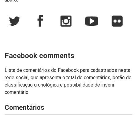
Facebook comments
Lista de comentários do Facebook para cadastrados nesta
rede social, que apresenta o total de comentários, botão de
classificação cronológica e possibilidade de inserir
comentário.
Comentários