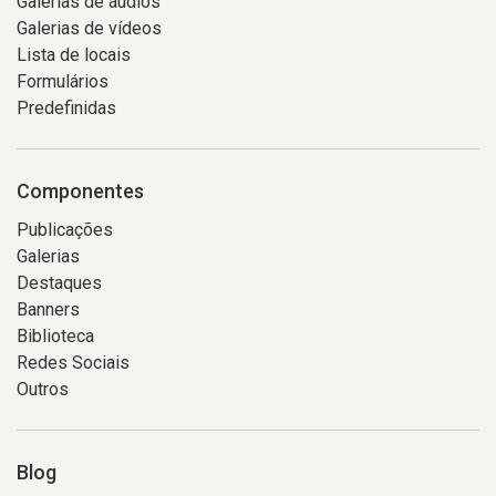
Galerias de áudios
Galerias de vídeos
Lista de locais
Formulários
Predefinidas
Componentes
Publicações
Galerias
Destaques
Banners
Biblioteca
Redes Sociais
Outros
Blog