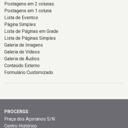
Postagens em 2 colunas
Postagens em 1 coluna
Lista de Eventos
Página Simples
Lista de Páginas em Grade
Lista de Páginas Simples
Galeria de Imagens
Galeria de Vídeos
Galeria de Áudios
Conteúdo Externo
Formulário Customizado
PROCERGS
Praça dos Açorianos S/N
Centro Histórico