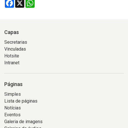
Facebook
X
WhatsApp
Capas
Secretarias
Vinculadas
Hotsite
Intranet
Páginas
Simples
Lista de páginas
Notícias
Eventos
Galeria de imagens