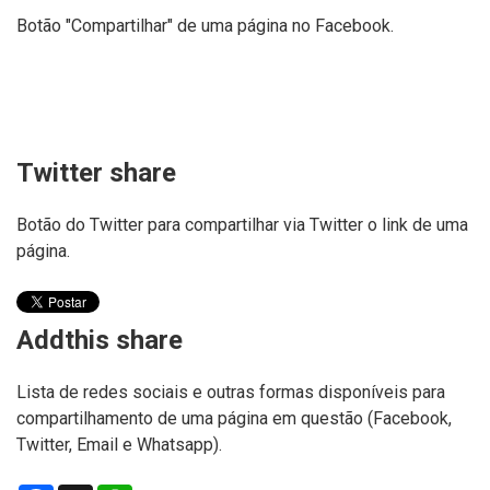
Botão "Compartilhar" de uma página no Facebook.
Twitter share
Botão do Twitter para compartilhar via Twitter o link de uma
página.
Addthis share
Lista de redes sociais e outras formas disponíveis para
compartilhamento de uma página em questão (Facebook,
Twitter, Email e Whatsapp).