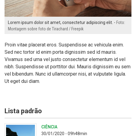
Lorem ipsum dolor sit amet, consectetur adipiscing elit. -
Foto:
Montagem sobre foto de Tirachard / Freepik
Proin vitae placerat eros. Suspendisse ac vehicula enim.
Sed nec tortor id enim porta dignissim sed id mauris.
Vivamus sed urna vel justo consectetur elementum id vel
nibh. Suspendisse ut porttitor dui. Mauris dignissim eu sem
vel bibendum. Nunc id ullamcorper nisi, at vulputate ligula.
Ut eget dui diam.
Lista padrão
CIÊNCIA
30/01/2020 - 09h48min