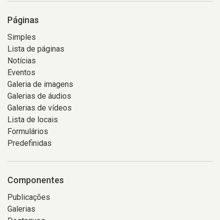
Páginas
Simples
Lista de páginas
Notícias
Eventos
Galeria de imagens
Galerias de áudios
Galerias de vídeos
Lista de locais
Formulários
Predefinidas
Componentes
Publicações
Galerias