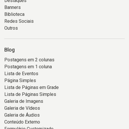
Destaques
Banners
Biblioteca
Redes Sociais
Outros
Blog
Postagens em 2 colunas
Postagens em 1 coluna
Lista de Eventos
Página Simples
Lista de Páginas em Grade
Lista de Páginas Simples
Galeria de Imagens
Galeria de Vídeos
Galeria de Áudios
Conteúdo Externo
Formulário Customizado