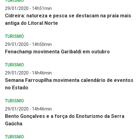
TURISMO
29/01/2020 - 14h51min
Cidreira: natureza e pesca se destacam na praia mais
antiga do Litoral Norte
TURISMO
29/01/2020 - 14h50min
Fenachamp movimenta Garibaldi em outubro
TURISMO
29/01/2020 - 14h46min
Semana Farroupilha movimenta calendário de eventos
no Estado
TURISMO
29/01/2020 - 14h46min
Bento Gonçalves e a força do Enoturismo da Serra
Gaúcha
TURISMO