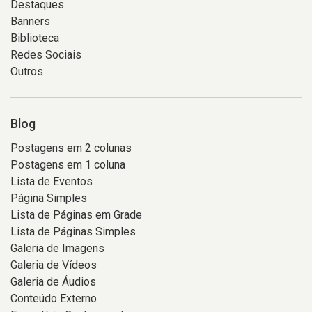
Destaques
Banners
Biblioteca
Redes Sociais
Outros
Blog
Postagens em 2 colunas
Postagens em 1 coluna
Lista de Eventos
Página Simples
Lista de Páginas em Grade
Lista de Páginas Simples
Galeria de Imagens
Galeria de Vídeos
Galeria de Áudios
Conteúdo Externo