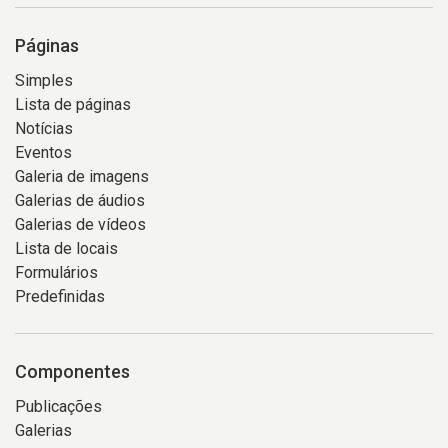
Páginas
Simples
Lista de páginas
Notícias
Eventos
Galeria de imagens
Galerias de áudios
Galerias de vídeos
Lista de locais
Formulários
Predefinidas
Componentes
Publicações
Galerias