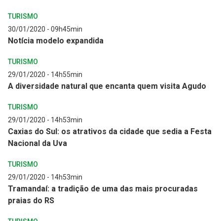
TURISMO
30/01/2020 - 09h45min
Notícia modelo expandida
TURISMO
29/01/2020 - 14h55min
A diversidade natural que encanta quem visita Agudo
TURISMO
29/01/2020 - 14h53min
Caxias do Sul: os atrativos da cidade que sedia a Festa
Nacional da Uva
TURISMO
29/01/2020 - 14h53min
Tramandaí: a tradição de uma das mais procuradas
praias do RS