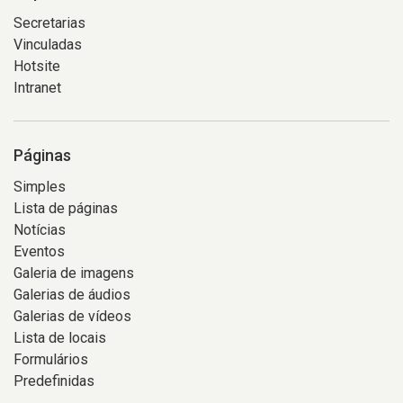
Secretarias
Vinculadas
Hotsite
Intranet
Páginas
Simples
Lista de páginas
Notícias
Eventos
Galeria de imagens
Galerias de áudios
Galerias de vídeos
Lista de locais
Formulários
Predefinidas