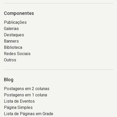
Componentes
Publicações
Galerias
Destaques
Banners
Biblioteca
Redes Sociais
Outros
Blog
Postagens em 2 colunas
Postagens em 1 coluna
Lista de Eventos
Página Simples
Lista de Páginas em Grade